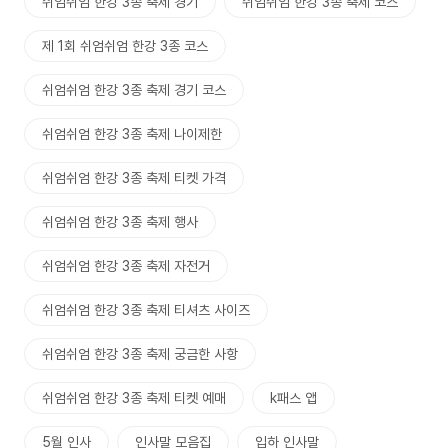
쉬엄쉬엄 한강 3종 축제 경기
쉬엄쉬엄 한강 3종 축제 코스
제 1회 쉬엄쉬엄 한강 3종 코스
쉬엄쉬엄 한강 3종 축제 경기 코스
쉬엄쉬엄 한강 3종 축제 나이제한
쉬엄쉬엄 한강 3종 축제 티켓 가격
쉬엄쉬엄 한강 3종 축제 행사
쉬엄쉬엄 한강 3종 축제 자전거
쉬엄쉬엄 한강 3종 축제 티셔츠 사이즈
쉬엄쉬엄 한강 3종 축제 궁금한 사항
쉬엄쉬엄 한강 3종 축제 티켓 예매
k패스 앱
5월 인사
인사말 모음집
입하 인사말