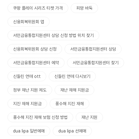
쿠팡 플레이 시리즈 티켓 가격
피망 바둑
신용회복위원회 앱
서민금융통합지원센터 상담 신청 방법 위치 찾기
신용회복위원회 상담 신청
서민금융통합지원센터 상담
서민금융통합지원센터 예약
서민금융통합지원센터 찾기
신들린 연애 ott
신들린 연애 다시보기
정부 재난 지원 제도
재난 재해 지원금
지진 재해 지원금
풍수해 지진 재해
풍수해 지진 재해 보험 신청 방법
재난 지원
dua lipa 일반예매
dua lipa 선예매