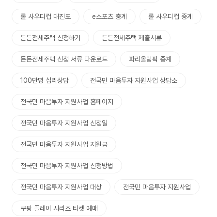
롤 사우디컵 대진표
e스포츠 충계
롤 사우디컵 중계
든든전세주택 신청하기
든든전세주택 제출서류
든든전세주택 신청 서류 다운로드
파리올림픽 중계
100만명 심리상담
전국민 마음투자 지원사업 상담소
전국민 마음투자 지원사업 홈페이지
전국민 마음투자 지원사업 신청일
전국민 마음투자 지원사업 지원금
전국민 마음투자 지원사업 신청방법
전국민 마음투자 지원사업 대상
전국민 마음투자 지원사업
쿠팡 플레이 시리즈 티켓 예매